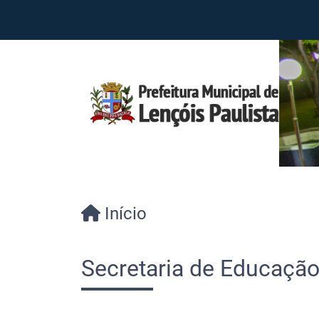
Início
Secretaria de Educaçã