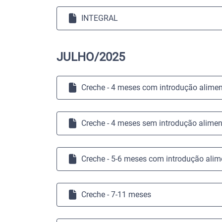
INTEGRAL
JULHO/2025
Creche - 4 meses com introdução alimen
Creche - 4 meses sem introdução alimen
Creche - 5-6 meses com introdução alim
Creche - 7-11 meses