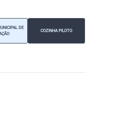
UNICIPAL DE
COZINHA PILOTO
AÇÃO