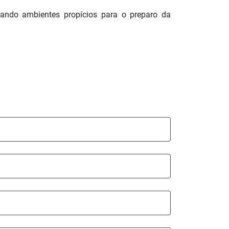
urando ambientes propícios para o preparo da