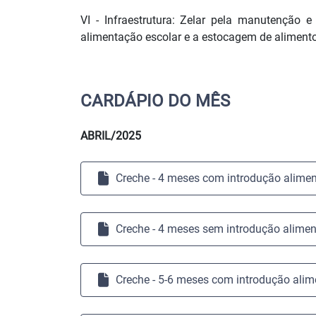
VI - Infraestrutura: Zelar pela manutenção 
alimentação escolar e a estocagem de alimentos
CARDÁPIO DO MÊS
ABRIL/2025
Creche - 4 meses com introdução alimen
Creche - 4 meses sem introdução alimen
Creche - 5-6 meses com introdução alim