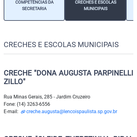
COMPETÊNCIAS DA
CRECHES E ESCOLAS
SECRETARIA
MUNICIPAIS
CRECHES E ESCOLAS MUNICIPAIS
CRECHE "DONA AUGUSTA PARPINELLI
ZILLO"
Rua Minas Gerais, 285 - Jardim Cruzeiro
Fone: (14) 3263-6556
E-mail:
creche.augusta@lencoispaulista.sp.gov.br