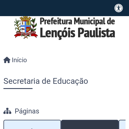
Início
Secretaria de Educação
Páginas