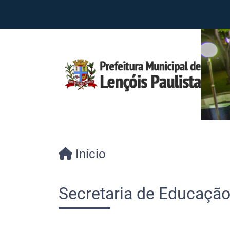
Início
Secretaria de Educaçã