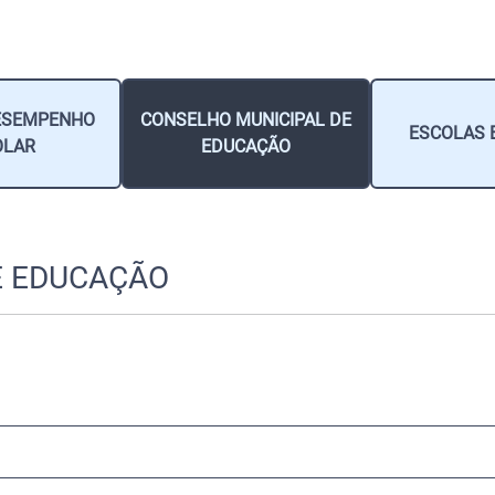
DESEMPENHO
CONSELHO MUNICIPAL DE
ESCOLAS 
OLAR
EDUCAÇÃO
E EDUCAÇÃO