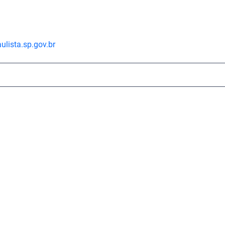
lista.sp.gov.br