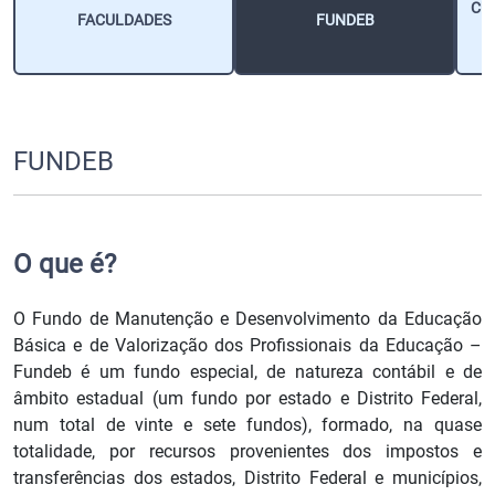
CU
FACULDADES
FUNDEB
FUNDEB
O que é?
O Fundo de Manutenção e Desenvolvimento da Educação
Básica e de Valorização dos Profissionais da Educação –
Fundeb é um fundo especial, de natureza contábil e de
âmbito estadual (um fundo por estado e Distrito Federal,
num total de vinte e sete fundos), formado, na quase
totalidade, por recursos provenientes dos impostos e
transferências dos estados, Distrito Federal e municípios,