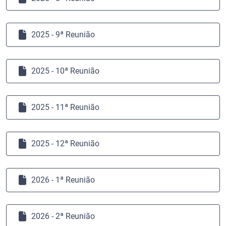
2025 - 9ª Reunião
2025 - 10ª Reunião
2025 - 11ª Reunião
2025 - 12ª Reunião
2026 - 1ª Reunião
2026 - 2ª Reunião