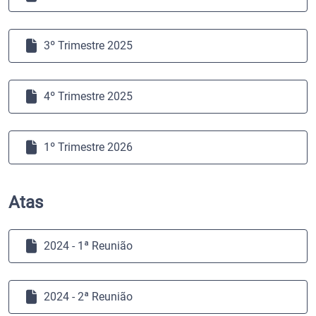
3º Trimestre 2025
4º Trimestre 2025
1º Trimestre 2026
Atas
2024 - 1ª Reunião
2024 - 2ª Reunião