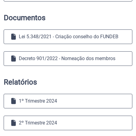
Documentos
Lei 5.348/2021 - Criação conselho do FUNDEB
Decreto 901/2022 - Nomeação dos membros
Relatórios
1º Trimestre 2024
2º Trimestre 2024