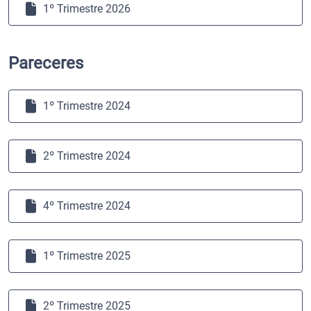
1º Trimestre 2026
Pareceres
1º Trimestre 2024
2º Trimestre 2024
4º Trimestre 2024
1º Trimestre 2025
2º Trimestre 2025