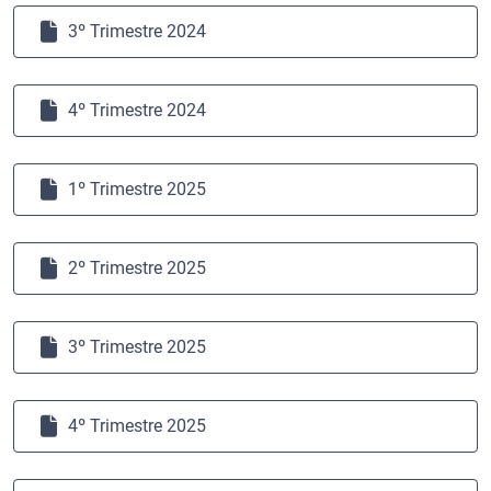
3º Trimestre 2024
4º Trimestre 2024
1º Trimestre 2025
2º Trimestre 2025
3º Trimestre 2025
4º Trimestre 2025