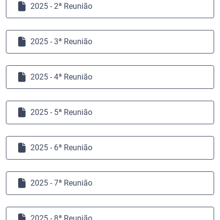
2025 - 2ª Reunião
2025 - 3ª Reunião
2025 - 4ª Reunião
2025 - 5ª Reunião
2025 - 6ª Reunião
2025 - 7ª Reunião
2025 - 8ª Reunião