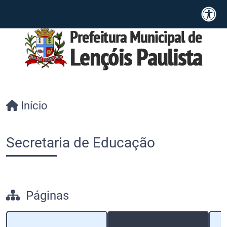
Início
Secretaria de Educação
Páginas