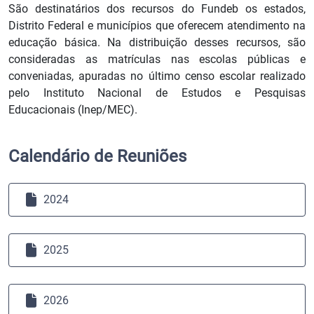
São destinatários dos recursos do Fundeb os estados,
Distrito Federal e municípios que oferecem atendimento na
educação básica. Na distribuição desses recursos, são
consideradas as matrículas nas escolas públicas e
conveniadas, apuradas no último censo escolar realizado
pelo Instituto Nacional de Estudos e Pesquisas
Educacionais (Inep/MEC).
Calendário de Reuniões
2024
2025
2026