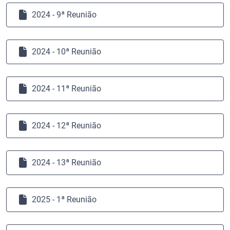
2024 - 9ª Reunião
2024 - 10ª Reunião
2024 - 11ª Reunião
2024 - 12ª Reunião
2024 - 13ª Reunião
2025 - 1ª Reunião