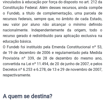
vinculados à educação por força do disposto no art. 212 da
Constituição Federal. Além desses recursos, ainda compõe
o Fundeb, a título de complementação, uma parcela de
recursos federais, sempre que, no âmbito de cada Estado,
seu valor por aluno não alcançar o mínimo definido
nacionalmente. Independentemente da origem, todo o
recurso gerado é redistribuído para aplicação exclusiva na
educação básica.
O Fundeb foi instituído pela Emenda Constitucional nº 53,
de 19 de dezembro de 2006 e regulamentado pela Medida
Provisória nº 339, de 28 de dezembro do mesmo ano,
convertida na Lei nº 11.494, de 20 de junho de 2007, e pelos
Decretos nº 6.253 e 6.278, de 13 e 29 de novembro de 2007,
respectivamente.
A quem se destina?