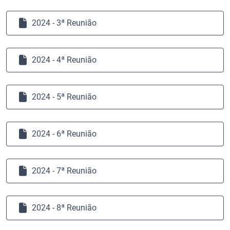
2024 - 3ª Reunião
2024 - 4ª Reunião
2024 - 5ª Reunião
2024 - 6ª Reunião
2024 - 7ª Reunião
2024 - 8ª Reunião