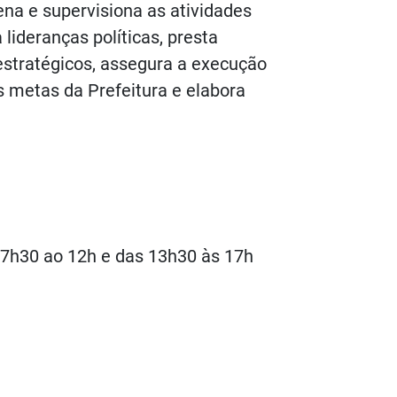
dena e supervisiona as atividades
lideranças políticas, presta
estratégicos, assegura a execução
 metas da Prefeitura e elabora
 7h30 ao 12h e das 13h30 às 17h