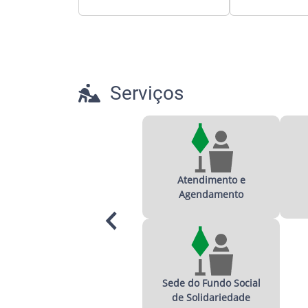
Serviços
Atendimento e
Agendamento
Sede do Fundo Social
de Solidariedade