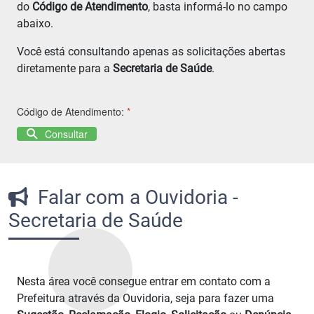
do
Código de Atendimento
, basta informá-lo no campo
abaixo.
Você está consultando apenas as solicitações abertas
diretamente para a
Secretaria de Saúde
.
Código de Atendimento:
*
Consultar
Falar com a Ouvidoria -
Secretaria de Saúde
Nesta área você consegue entrar em contato com a
Prefeitura através da Ouvidoria, seja para fazer uma