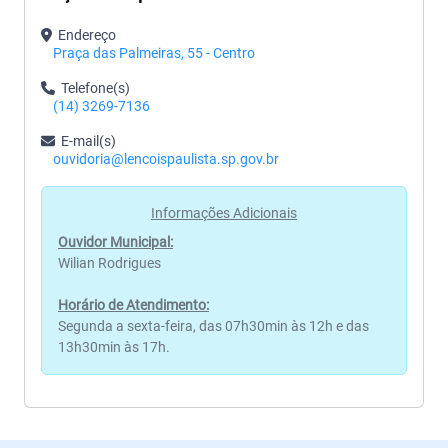
Endereço
Praça das Palmeiras, 55 - Centro
Telefone(s)
(14) 3269-7136
E-mail(s)
ouvidoria@lencoispaulista.sp.gov.br
Informações Adicionais
Ouvidor Municipal:
Wilian Rodrigues
Horário de Atendimento:
Segunda a sexta-feira, das 07h30min às 12h e das
13h30min às 17h.