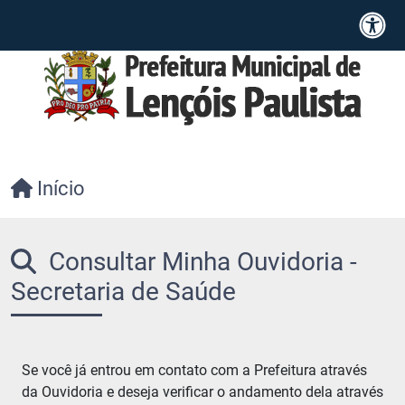
Início
Consultar Minha Ouvidoria -
Secretaria de Saúde
Se você já entrou em contato com a Prefeitura através
da Ouvidoria e deseja verificar o andamento dela através