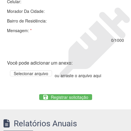
Celular:
Morador Da Cidade:
Bairro de Residência:
Mensagem:
*
0/1000
Você pode adicionar um anexo:
Selecionar arquivo
ou arraste o arquivo aqui
Registrar solicitação
Relatórios Anuais