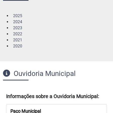
2025
2024
2023
2022
2021
2020
Ouvidoria Municipal
Informações sobre a Ouvidoria Municipal:
Paço Municipal