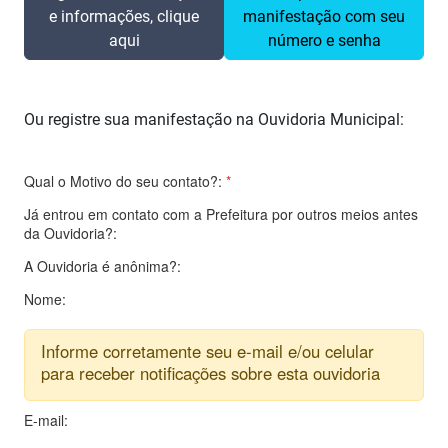
e informações, clique
manifestação com seu
aqui
número e senha
Ou registre sua manifestação na Ouvidoria Municipal:
Qual o Motivo do seu contato?:
*
Já entrou em contato com a Prefeitura por outros meios antes
da Ouvidoria?:
A Ouvidoria é anônima?:
Nome:
Informe corretamente seu e-mail e/ou celular
para receber notificações sobre esta ouvidoria
E-mail: