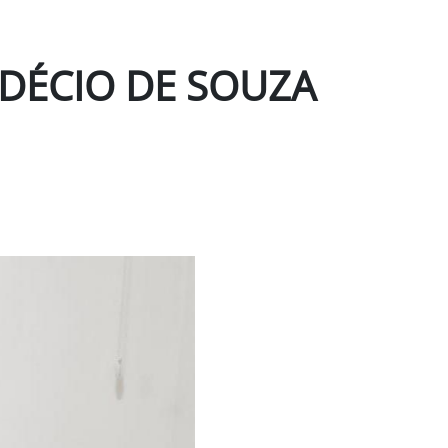
 DÉCIO DE SOUZA