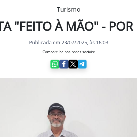
Turismo
TA "FEITO À MÃO" - POR
Publicada em 23/07/2025, às 16:03
Compartilhe nas redes sociais: