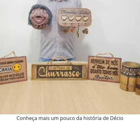
Conheça mais um pouco da história de Décio