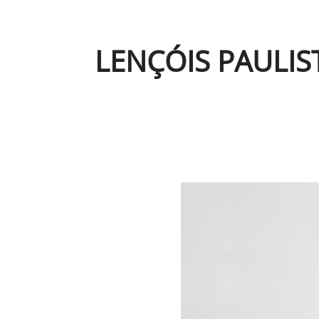
LENÇÓIS PAULIS