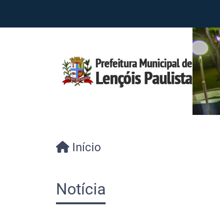
Início
Notícia