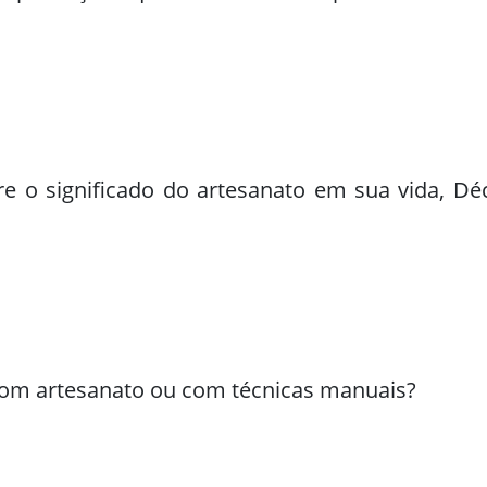
 o significado do artesanato em sua vida, Déci
om artesanato ou com técnicas manuais?