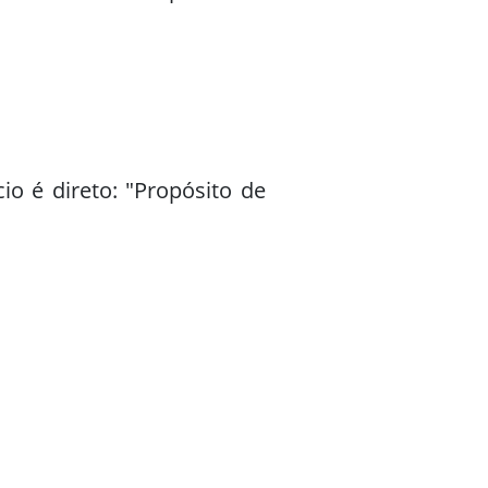
o é direto: "Propósito de