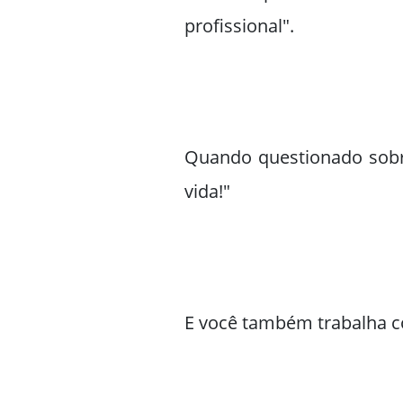
profissional".
Quando questionado sobre
vida!"
E você também trabalha c