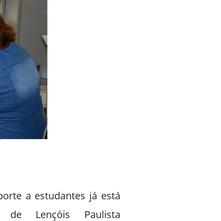
porte a estudantes já está
 de Lençóis Paulista