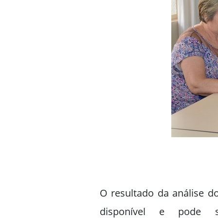
O resultado da análise do
disponível e pode s