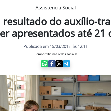
Assistência Social
resultado do auxílio-tr
r apresentados até 21
Publicada em 15/03/2018, às 12:11
Compartilhe nas redes sociais: