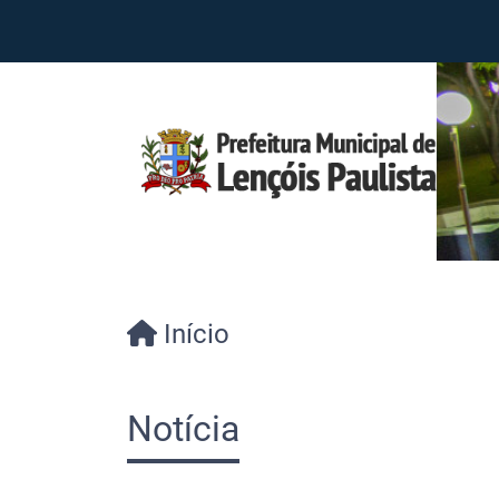
Início
Notícia