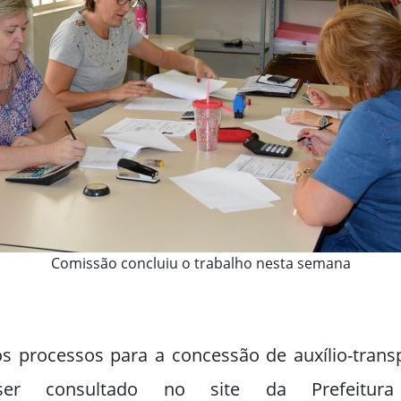
Comissão concluiu o trabalho nesta semana
s processos para a concessão de auxílio-trans
er consultado no site da Prefeitura