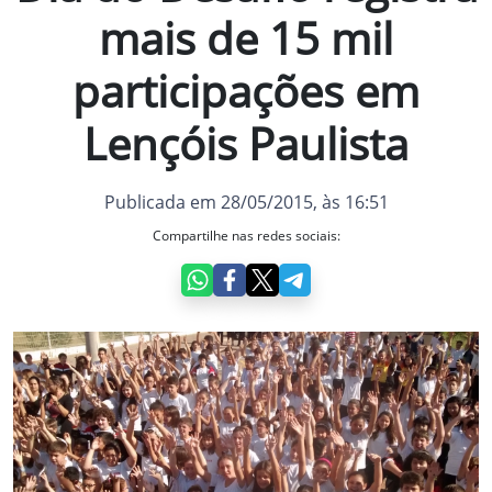
mais de 15 mil
participações em
Lençóis Paulista
Publicada em 28/05/2015, às 16:51
Compartilhe nas redes sociais: