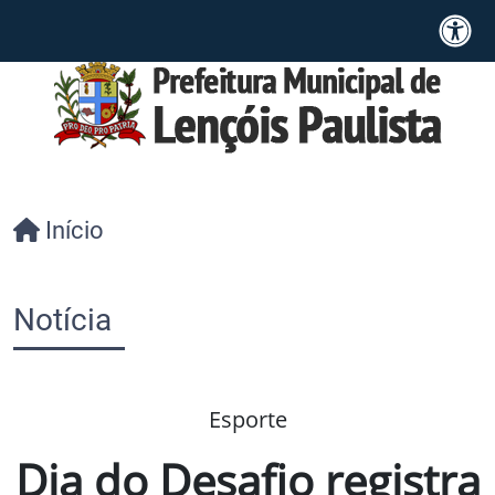
Início
Notícia
Esporte
Dia do Desafio registra