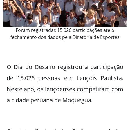
Foram registradas 15.026 participações até o
fechamento dos dados pela Diretoria de Esportes
O Dia do Desafio registrou a participação
de 15.026 pessoas em Lençóis Paulista.
Neste ano, os lençoenses competiram com
a cidade peruana de Moquegua.