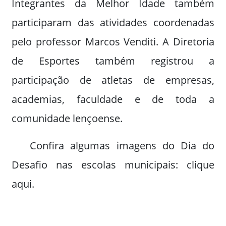
Integrantes da Melhor Idade também
participaram das atividades coordenadas
pelo professor Marcos Venditi. A Diretoria
de Esportes também registrou a
participação de atletas de empresas,
academias, faculdade e de toda a
comunidade lençoense.
Confira algumas imagens do Dia do
Desafio nas escolas municipais: clique
aqui.