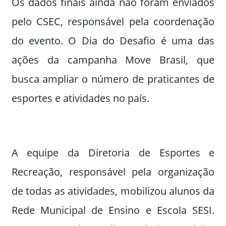
Os dados finais ainda não foram enviados
pelo CSEC, responsável pela coordenação
do evento. O Dia do Desafio é uma das
ações da campanha Move Brasil, que
busca ampliar o número de praticantes de
esportes e atividades no país.
A equipe da Diretoria de Esportes e
Recreação, responsável pela organização
de todas as atividades, mobilizou alunos da
Rede Municipal de Ensino e Escola SESI.