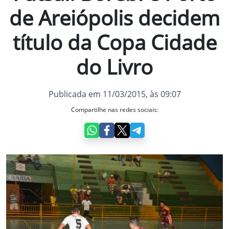
de Areiópolis decidem
título da Copa Cidade
do Livro
Publicada em 11/03/2015, às 09:07
Compartilhe nas redes sociais: