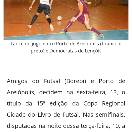
Lance do jogo entre Porto de Areiópolis (branco e
preto) e Democratas de Lençóis
Amigos do Futsal (Borebi) e Porto de
Areiópolis, decidem na sexta-feira, 13, o
título da 15ª edição da Copa Regional
Cidade do Livro de Futsal. Nas semifinais,
disputadas na noite dessa terça-feira, 10, a