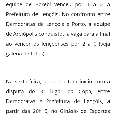
equipe de Borebi venceu por 1 a 0, a
Prefeitura de Lençóis. No confronto entre
Democratas de Lençóis e Porto, a equipe
de Areiópolis conquistou a vaga para a final
ao vencer os lençoenses por 2 a 0 (veja
galeria de fotos).
Na sexta-feira, a rodada tem início com a
disputa do 3º lugar da Copa, entre
Democratas e Prefeitura de Lençóis, a
partir das 20h15, no Ginásio de Esportes