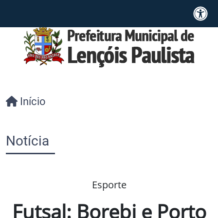
Início
Notícia
Esporte
Futsal: Borebi e Porto