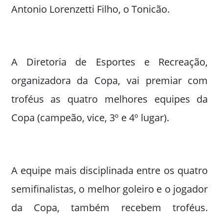
Antonio Lorenzetti Filho, o Tonicão.
A Diretoria de Esportes e Recreação,
organizadora da Copa, vai premiar com
troféus as quatro melhores equipes da
Copa (campeão, vice, 3º e 4º lugar).
A equipe mais disciplinada entre os quatro
semifinalistas, o melhor goleiro e o jogador
da Copa, também recebem troféus.