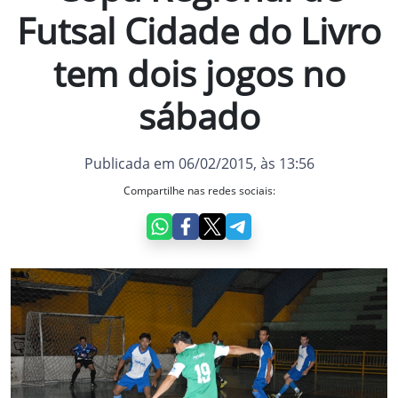
Futsal Cidade do Livro
tem dois jogos no
sábado
Publicada em 06/02/2015, às 13:56
Compartilhe nas redes sociais: