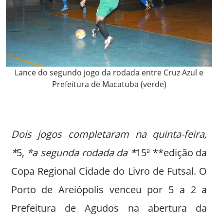
Lance do segundo jogo da rodada entre Cruz Azul e
Prefeitura de Macatuba (verde)
Dois jogos completaram na quinta-feira,
*
5,
*a segunda rodada da *
15ª **edição da
Copa Regional Cidade do Livro de Futsal. O
Porto de Areiópolis venceu por 5 a 2 a
Prefeitura de Agudos na abertura da