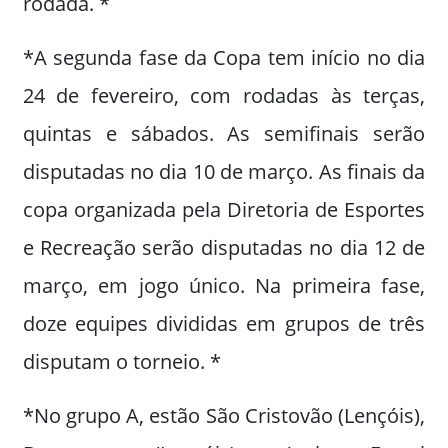
rodada. *
*A segunda fase da Copa tem início no dia
24 de fevereiro, com rodadas às terças,
quintas e sábados. As semifinais serão
disputadas no dia 10 de março. As finais da
copa organizada pela Diretoria de Esportes
e Recreação serão disputadas no dia 12 de
março, em jogo único. Na primeira fase,
doze equipes divididas em grupos de três
disputam o torneio. *
*No grupo A, estão São Cristovão (Lençóis),