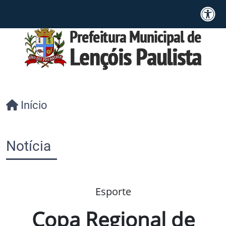
Início
Notícia
Esporte
Copa Regional de