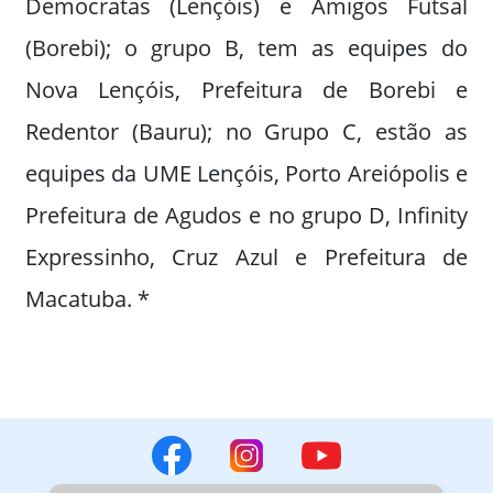
Democratas (Lençóis) e Amigos Futsal
(Borebi); o grupo B, tem as equipes do
Nova Lençóis, Prefeitura de Borebi e
Redentor (Bauru); no Grupo C, estão as
equipes da UME Lençóis, Porto Areiópolis e
Prefeitura de Agudos e no grupo D, Infinity
Expressinho, Cruz Azul e Prefeitura de
Macatuba. *