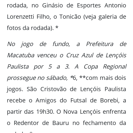
rodada, no Ginásio de Esportes Antonio
Lorenzetti Filho, o Tonicão (veja galeria de
fotos da rodada). *
No jogo de fundo, a Prefeitura de
Macatuba venceu o Cruz Azul de Lençóis
Paulista por 5 a 3. A Copa Regional
prossegue no sábado, *
6, **com mais dois
jogos. São Cristovão de Lençóis Paulista
recebe o Amigos do Futsal de Borebi, a
partir das 19h30. O Nova Lençóis enfrenta
o Redentor de Bauru no fechamento da