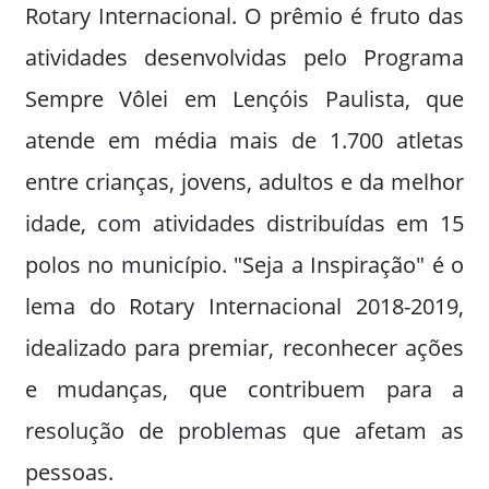
Rotary Internacional. O prêmio é fruto das
atividades desenvolvidas pelo Programa
Sempre Vôlei em Lençóis Paulista, que
atende em média mais de 1.700 atletas
entre crianças, jovens, adultos e da melhor
idade, com atividades distribuídas em 15
polos no município. "Seja a Inspiração" é o
lema do Rotary Internacional 2018-2019,
idealizado para premiar, reconhecer ações
e mudanças, que contribuem para a
resolução de problemas que afetam as
pessoas.