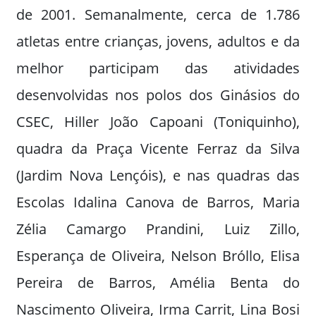
de 2001. Semanalmente, cerca de 1.786
atletas entre crianças, jovens, adultos e da
melhor participam das atividades
desenvolvidas nos polos dos Ginásios do
CSEC, Hiller João Capoani (Toniquinho),
quadra da Praça Vicente Ferraz da Silva
(Jardim Nova Lençóis), e nas quadras das
Escolas Idalina Canova de Barros, Maria
Zélia Camargo Prandini, Luiz Zillo,
Esperança de Oliveira, Nelson Bróllo, Elisa
Pereira de Barros, Amélia Benta do
Nascimento Oliveira, Irma Carrit, Lina Bosi