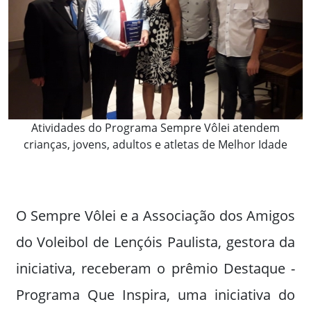
Atividades do Programa Sempre Vôlei atendem
crianças, jovens, adultos e atletas de Melhor Idade
O Sempre Vôlei e a Associação dos Amigos
do Voleibol de Lençóis Paulista, gestora da
iniciativa, receberam o prêmio Destaque -
Programa Que Inspira, uma iniciativa do