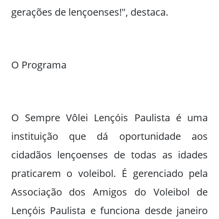
gerações de lençoenses!", destaca.
O Programa
O Sempre Vôlei Lençóis Paulista é uma
instituição que dá oportunidade aos
cidadãos lençoenses de todas as idades
praticarem o voleibol. É gerenciado pela
Associação dos Amigos do Voleibol de
Lençóis Paulista e funciona desde janeiro