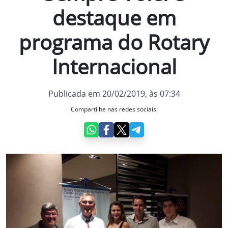
destaque em
programa do Rotary
Internacional
Publicada em 20/02/2019, às 07:34
Compartilhe nas redes sociais: