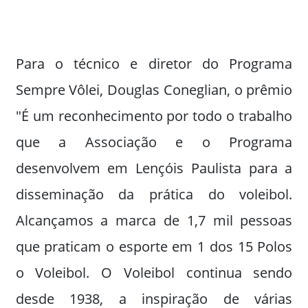
Para o técnico e diretor do Programa
Sempre Vôlei, Douglas Coneglian, o prêmio
"É um reconhecimento por todo o trabalho
que a Associação e o Programa
desenvolvem em Lençóis Paulista para a
disseminação da prática do voleibol.
Alcançamos a marca de 1,7 mil pessoas
que praticam o esporte em 1 dos 15 Polos
o Voleibol. O Voleibol continua sendo
desde 1938, a inspiração de várias