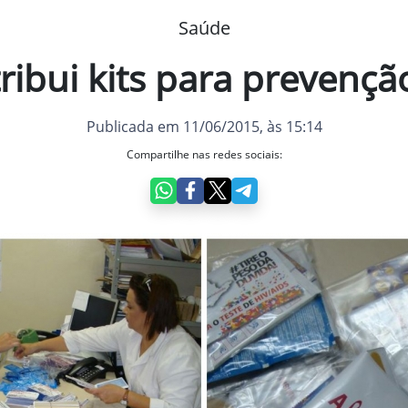
Saúde
ribui kits para prevenç
Publicada em 11/06/2015, às 15:14
Compartilhe nas redes sociais: