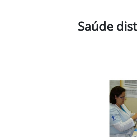
Saúde dist