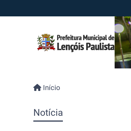
Início
Notícia