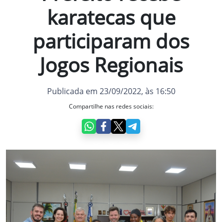
karatecas que
participaram dos
Jogos Regionais
Publicada em 23/09/2022, às 16:50
Compartilhe nas redes sociais: