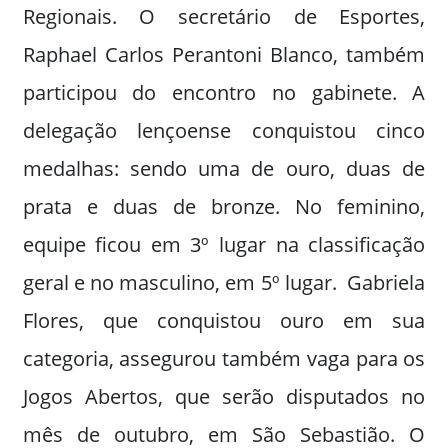
Regionais. O secretário de Esportes,
Raphael Carlos Perantoni Blanco, também
participou do encontro no gabinete. A
delegação lençoense conquistou cinco
medalhas: sendo uma de ouro, duas de
prata e duas de bronze. No feminino,
equipe ficou em 3º lugar na classificação
geral e no masculino, em 5º lugar. Gabriela
Flores, que conquistou ouro em sua
categoria, assegurou também vaga para os
Jogos Abertos, que serão disputados no
mês de outubro, em São Sebastião. O