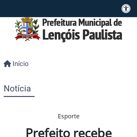
Início
Notícia
Esporte
Prefeito recebe