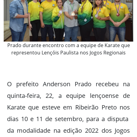
Prado durante encontro com a equipe de Karate que
representou Lençóis Paulista nos Jogos Regionais
O prefeito Anderson Prado recebeu na
quinta-feira, 22, a equipe lençoense de
Karate que esteve em Ribeirão Preto nos
dias 10 e 11 de setembro, para a disputa
da modalidade na edição 2022 dos Jogos