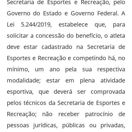
Secretaria de Esportes e Recreação, pelo
Governo do Estado e Governo Federal. A
Lei 5.244/2019, estabelece que, para
solicitar a concessão do benefício, o atleta
deve estar cadastrado na Secretaria de
Esportes e Recreação e competindo há, no
mínimo, um ano pela sua respectiva
modalidade; estar em plena atividade
esportiva, que deverá ser comprovada
pelos técnicos da Secretaria de Esportes e
Recreação; não receber patrocínio de
pessoas jurídicas, públicas ou privadas,