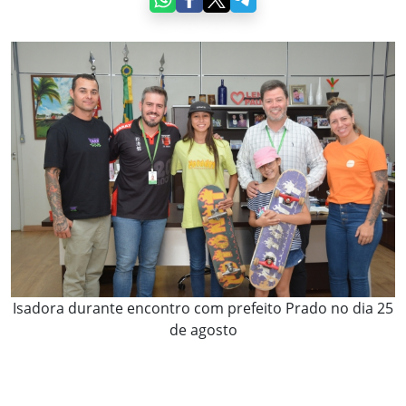
Isadora durante encontro com prefeito Prado no dia 25
de agosto