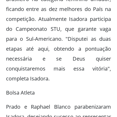
ficando entre as dez melhores do País na
competição. Atualmente Isadora participa
do Campeonato STU, que garante vaga
para o Sul-Americano. "Disputei as duas
etapas até aqui, obtendo a pontuação
necessária e se Deus quiser
conquistaremos mais essa vitória",
completa Isadora.
Bolsa Atleta
Prado e Raphael Blanco parabenizaram
Isadora, desejando sucesso ao representar