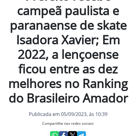
campeã paulista e
paranaense de skate
Isadora Xavier; Em
2022, a lençoense
ficou entre as dez
melhores no Ranking
do Brasileiro Amador
Publicada em 05/09/2023, às 10:39
Compartilhe nas redes sociais: