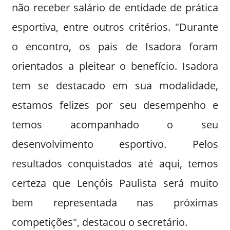
não receber salário de entidade de prática
esportiva, entre outros critérios. "Durante
o encontro, os pais de Isadora foram
orientados a pleitear o benefício. Isadora
tem se destacado em sua modalidade,
estamos felizes por seu desempenho e
temos acompanhado o seu
desenvolvimento esportivo. Pelos
resultados conquistados até aqui, temos
certeza que Lençóis Paulista será muito
bem representada nas próximas
competições", destacou o secretário.