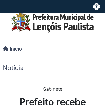
Início
Notícia
Gabinete
Prefeito recebe