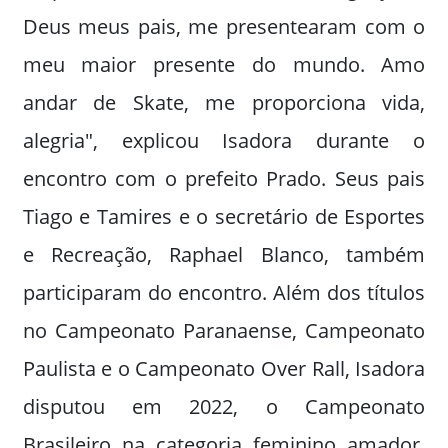
Deus meus pais, me presentearam com o
meu maior presente do mundo. Amo
andar de Skate, me proporciona vida,
alegria", explicou Isadora durante o
encontro com o prefeito Prado. Seus pais
Tiago e Tamires e o secretário de Esportes
e Recreação, Raphael Blanco, também
participaram do encontro. Além dos títulos
no Campeonato Paranaense, Campeonato
Paulista e o Campeonato Over Rall, Isadora
disputou em 2022, o Campeonato
Brasileiro na categoria feminino amador,