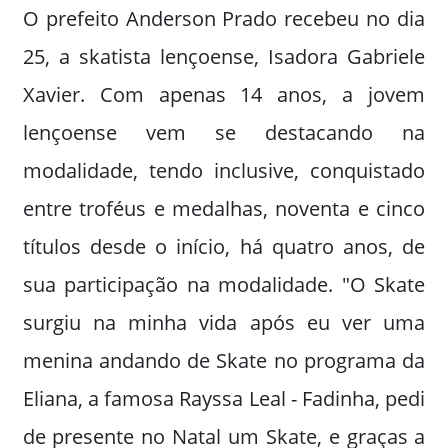
O prefeito Anderson Prado recebeu no dia
25, a skatista lençoense, Isadora Gabriele
Xavier. Com apenas 14 anos, a jovem
lençoense vem se destacando na
modalidade, tendo inclusive, conquistado
entre troféus e medalhas, noventa e cinco
títulos desde o início, há quatro anos, de
sua participação na modalidade. "O Skate
surgiu na minha vida após eu ver uma
menina andando de Skate no programa da
Eliana, a famosa Rayssa Leal - Fadinha, pedi
de presente no Natal um Skate, e graças a