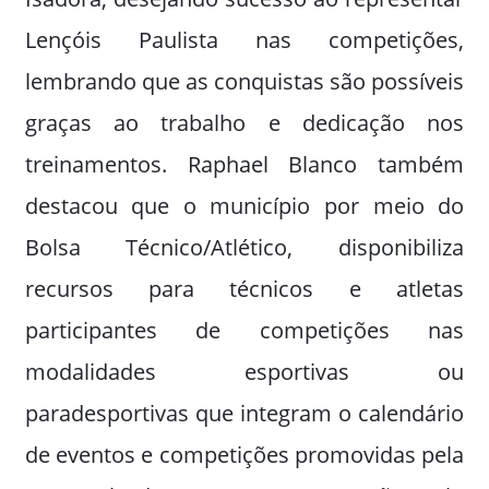
Lençóis Paulista nas competições,
lembrando que as conquistas são possíveis
graças ao trabalho e dedicação nos
treinamentos. Raphael Blanco também
destacou que o município por meio do
Bolsa Técnico/Atlético, disponibiliza
recursos para técnicos e atletas
participantes de competições nas
modalidades esportivas ou
paradesportivas que integram o calendário
de eventos e competições promovidas pela