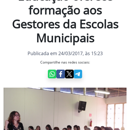
formação aos
Gestores da Escolas
Municipais
Publicada em 24/03/2017, às 15:23
Compartilhe nas redes sociais: