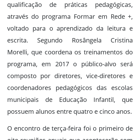
qualificação de práticas pedagógicas,
através do programa Formar em Rede +,
voltado para o aprendizado da leitura e
escrita. Segundo Rosângela Cristina
Morelli, que coordena os treinamentos do
programa, em 2017 o público-alvo será
composto por diretores, vice-diretores e
coordenadores pedagógicos das escolas
municipais de Educação Infantil, que
possuem alunos entre quatro e cinco anos.
O encontro de terça-feira foi o primeiro de