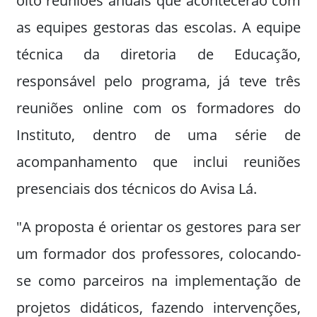
oito reuniões anuais que acontecerão com
as equipes gestoras das escolas. A equipe
técnica da diretoria de Educação,
responsável pelo programa, já teve três
reuniões online com os formadores do
Instituto, dentro de uma série de
acompanhamento que inclui reuniões
presenciais dos técnicos do Avisa Lá.
"A proposta é orientar os gestores para ser
um formador dos professores, colocando-
se como parceiros na implementação de
projetos didáticos, fazendo intervenções,