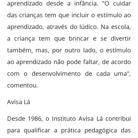
aprendizado desde a infância. "O cuidar
das crianças tem que incluir o estímulo ao
aprendizado, através do lúdico. Na escola,
a criança tem que brincar e se divertir
também, mas, por outro lado, o estímulo
ao aprendizado não pode faltar, de acordo
com o desenvolvimento de cada uma",
comentou.
Avisa Lá
Desde 1986, o Instituto Avisa Lá contribui
para qualificar a prática pedagógica das