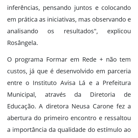
inferências, pensando juntos e colocando
em prática as iniciativas, mas observando e
analisando os resultados", explicou
Rosângela.
O programa Formar em Rede + não tem
custos, já que é desenvolvido em parceria
entre o Instituto Avisa Lá e a Prefeitura
Municipal, através da Diretoria de
Educação. A diretora Neusa Carone fez a
abertura do primeiro encontro e ressaltou
a importância da qualidade do estímulo ao