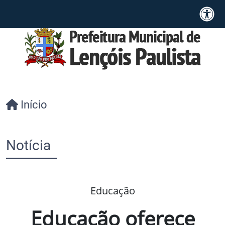
Início
Notícia
Educação
Educação oferece