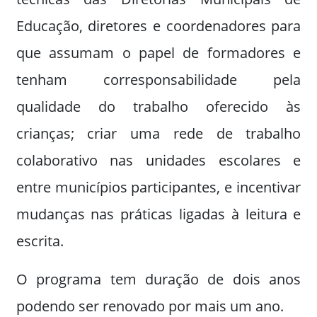
Educação, diretores e coordenadores para
que assumam o papel de formadores e
tenham corresponsabilidade pela
qualidade do trabalho oferecido às
crianças; criar uma rede de trabalho
colaborativo nas unidades escolares e
entre municípios participantes, e incentivar
mudanças nas práticas ligadas à leitura e
escrita.
O programa tem duração de dois anos
podendo ser renovado por mais um ano.