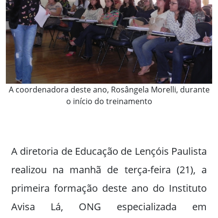
A coordenadora deste ano, Rosângela Morelli, durante
o início do treinamento
A diretoria de Educação de Lençóis Paulista
realizou na manhã de terça-feira (21), a
primeira formação deste ano do Instituto
Avisa Lá, ONG especializada em