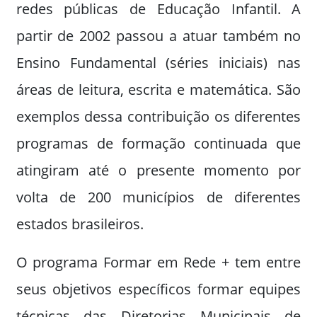
redes públicas de Educação Infantil. A
partir de 2002 passou a atuar também no
Ensino Fundamental (séries iniciais) nas
áreas de leitura, escrita e matemática. São
exemplos dessa contribuição os diferentes
programas de formação continuada que
atingiram até o presente momento por
volta de 200 municípios de diferentes
estados brasileiros.
O programa Formar em Rede + tem entre
seus objetivos específicos formar equipes
técnicas das Diretorias Municipais de