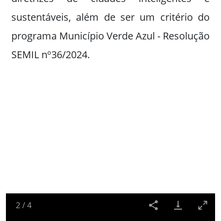
sustentáveis, além de ser um critério do
programa Município Verde Azul - Resolução
SEMIL nº36/2024.
2
/
4