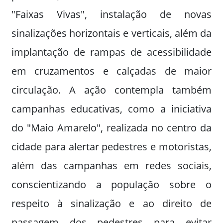
"Faixas Vivas", instalação de novas
sinalizações horizontais e verticais, além da
implantação de rampas de acessibilidade
em cruzamentos e calçadas de maior
circulação. A ação contempla também
campanhas educativas, como a iniciativa
do "Maio Amarelo", realizada no centro da
cidade para alertar pedestres e motoristas,
além das campanhas em redes sociais,
conscientizando a população sobre o
respeito à sinalização e ao direito de
passagem dos pedestres para evitar