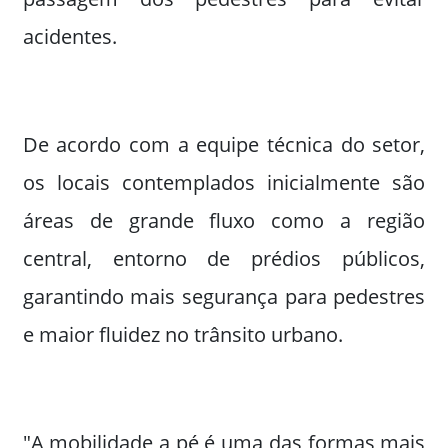
acidentes.
De acordo com a equipe técnica do setor,
os locais contemplados inicialmente são
áreas de grande fluxo como a região
central, entorno de prédios públicos,
garantindo mais segurança para pedestres
e maior fluidez no trânsito urbano.
"A mobilidade a pé é uma das formas mais