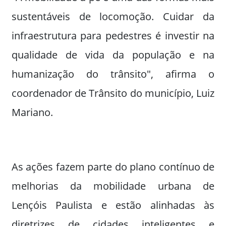
sustentáveis de locomoção. Cuidar da
infraestrutura para pedestres é investir na
qualidade de vida da população e na
humanização do trânsito", afirma o
coordenador de Trânsito do município, Luiz
Mariano.
As ações fazem parte do plano contínuo de
melhorias da mobilidade urbana de
Lençóis Paulista e estão alinhadas às
diretrizes de cidades inteligentes e