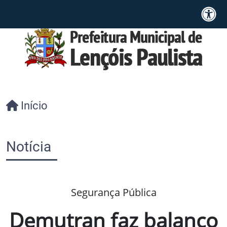
Início
Notícia
Segurança Pública
Demutran faz balanço