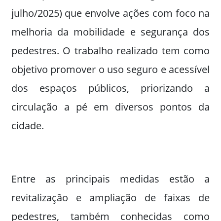
julho/2025) que envolve ações com foco na
melhoria da mobilidade e segurança dos
pedestres. O trabalho realizado tem como
objetivo promover o uso seguro e acessível
dos espaços públicos, priorizando a
circulação a pé em diversos pontos da
cidade.
Entre as principais medidas estão a
revitalização e ampliação de faixas de
pedestres, também conhecidas como