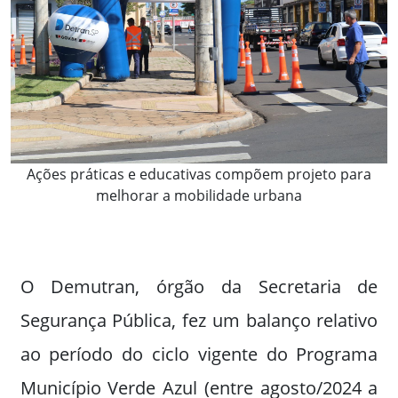
Ações práticas e educativas compõem projeto para
melhorar a mobilidade urbana
O Demutran, órgão da Secretaria de
Segurança Pública, fez um balanço relativo
ao período do ciclo vigente do Programa
Município Verde Azul (entre agosto/2024 a