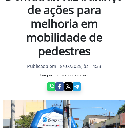
de ações para
melhoria em
mobilidade de
pedestres
Publicada em 18/07/2025, às 14:33
Compartilhe nas redes sociais: