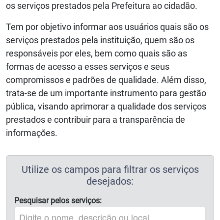
os serviços prestados pela Prefeitura ao cidadão.
Tem por objetivo informar aos usuários quais são os
serviços prestados pela instituição, quem são os
responsáveis por eles, bem como quais são as
formas de acesso a esses serviços e seus
compromissos e padrões de qualidade. Além disso,
trata-se de um importante instrumento para gestão
pública, visando aprimorar a qualidade dos serviços
prestados e contribuir para a transparência de
informações.
Utilize os campos para filtrar os serviços
desejados:
Pesquisar pelos serviços: