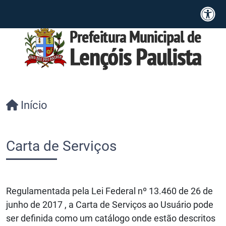
Início
Carta de Serviços
Regulamentada pela Lei Federal nº 13.460 de 26 de
junho de 2017 , a Carta de Serviços ao Usuário pode
ser definida como um catálogo onde estão descritos