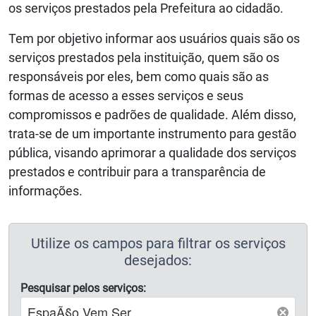
os serviços prestados pela Prefeitura ao cidadão.
Tem por objetivo informar aos usuários quais são os
serviços prestados pela instituição, quem são os
responsáveis por eles, bem como quais são as
formas de acesso a esses serviços e seus
compromissos e padrões de qualidade. Além disso,
trata-se de um importante instrumento para gestão
pública, visando aprimorar a qualidade dos serviços
prestados e contribuir para a transparência de
informações.
Utilize os campos para filtrar os serviços
desejados:
Pesquisar pelos serviços: