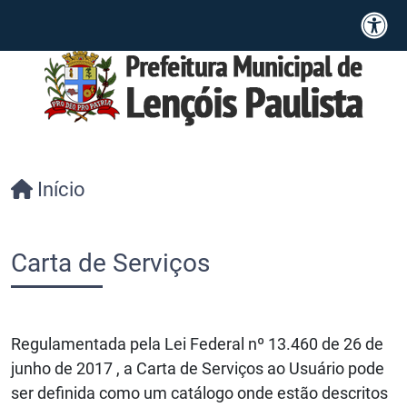
Início
Carta de Serviços
Regulamentada pela Lei Federal nº 13.460 de 26 de
junho de 2017 , a Carta de Serviços ao Usuário pode
ser definida como um catálogo onde estão descritos