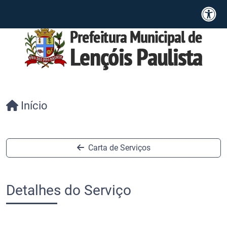
Início
Carta de Serviços
Detalhes do Serviço