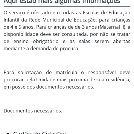
Aqui estão mais algumas informações
O serviço é ofertado em todas as Escolas de Educação
Infantil da Rede Municipal de Educação, para crianças
de 4 e 5 anos. Para crianças de de 3 anos (Maternal II), a
disponibilidade deve ser consultada, por não se tratar
de ensino obrigatório e as salas serem abertas
mediante a demanda de procura.
Para solicitação de matrícula o responsável deve
procurar pela Unidade mais próxima de sua residência,
em posse dos documentos necessários.
Documentos necessários:
Cartão do Cidadão;