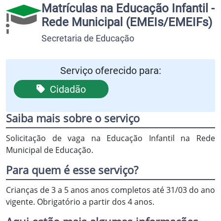
Matrículas na Educação Infantil -
Rede Municipal (EMEIs/EMEIFs)
Secretaria de Educação
Serviço oferecido para:
Cidadão
Saiba mais sobre o serviço
Solicitação de vaga na Educação Infantil na Rede
Municipal de Educação.
Para quem é esse serviço?
Crianças de 3 a 5 anos anos completos até 31/03 do ano
vigente. Obrigatório a partir dos 4 anos.