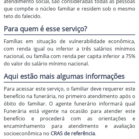
atendimento social, são consideradas todas as pessoas
que compõe o núcleo familiar e residem sob o mesmo
teto do falecido.
Para quem é esse serviço?
Famílias em situação de vulnerabilidade econômica,
com renda igual ou inferior a três salários mínimos
nacional, ou família com renda per capita inferior a 75%
do valor do salário mínimo nacional.
Aqui estão mais algumas informações
Para acessar este serviço, o familiar deve requerer este
benefício na funerária, no primeiro atendimento após o
óbito do familiar. O agente funerário informará qual
Funerária está vigente na ocasião para atender este
benefício e procederá com as orientações e
encaminhamento para atendimento e avaliação
socioeconômica no
CRAS de referência
.