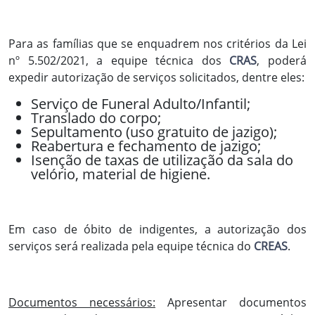
Para as famílias que se enquadrem nos critérios da Lei
nº 5.502/2021, a equipe técnica dos
CRAS
, poderá
expedir autorização de serviços solicitados, dentre eles:
Serviço de Funeral Adulto/Infantil;
Translado do corpo;
Sepultamento (uso gratuito de jazigo);
Reabertura e fechamento de jazigo;
Isenção de taxas de utilização da sala do
velório, material de higiene.
Em caso de óbito de indigentes, a autorização dos
serviços será realizada pela equipe técnica do
CREAS
.
Documentos necessários:
Apresentar documentos