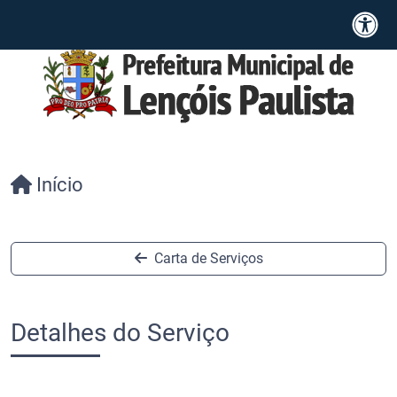
Início
Carta de Serviços
Detalhes do Serviço