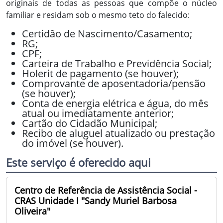
originais de todas as pessoas que compõe o núcleo
familiar e residam sob o mesmo teto do falecido:
Certidão de Nascimento/Casamento;
RG;
CPF;
Carteira de Trabalho e Previdência Social;
Holerit de pagamento (se houver);
Comprovante de aposentadoria/pensão
(se houver);
Conta de energia elétrica e água, do mês
atual ou imediatamente anterior;
Cartão do Cidadão Municipal;
Recibo de aluguel atualizado ou prestação
do imóvel (se houver).
Este serviço é oferecido aqui
Centro de Referência de Assistência Social -
CRAS Unidade I "Sandy Muriel Barbosa
Oliveira"