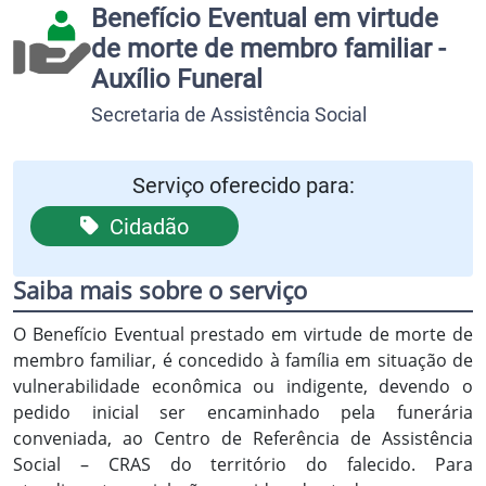
Benefício Eventual em virtude
de morte de membro familiar -
Auxílio Funeral
Secretaria de Assistência Social
Serviço oferecido para:
Cidadão
Saiba mais sobre o serviço
O Benefício Eventual prestado em virtude de morte de
membro familiar, é concedido à família em situação de
vulnerabilidade econômica ou indigente, devendo o
pedido inicial ser encaminhado pela funerária
conveniada, ao Centro de Referência de Assistência
Social – CRAS do território do falecido. Para