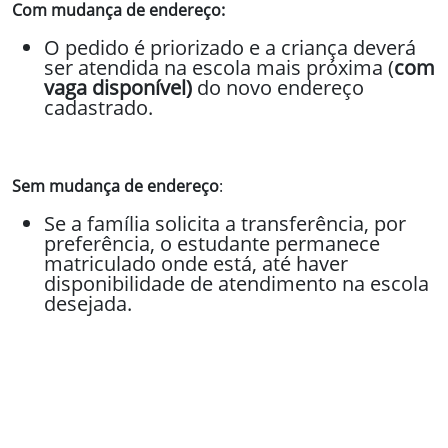
Com mudança de endereço:
O pedido é priorizado e a criança deverá
ser atendida na escola mais próxima (
com
vaga disponível)
do novo endereço
cadastrado.
Sem mudança de endereço
:
Se a família solicita a transferência, por
preferência, o estudante permanece
matriculado onde está, até haver
disponibilidade de atendimento na escola
desejada.