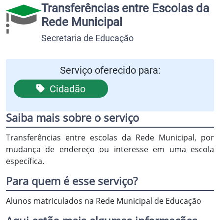
Transferências entre Escolas da
Rede Municipal
Secretaria de Educação
Serviço oferecido para:
Cidadão
Saiba mais sobre o serviço
Transferências entre escolas da Rede Municipal, por
mudança de endereço ou interesse em uma escola
específica.
Para quem é esse serviço?
Alunos matriculados na Rede Municipal de Educação