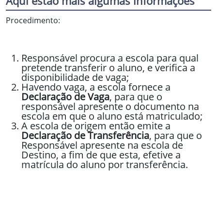
Aqui estão mais algumas informações
Procedimento:
Responsável procura a escola para qual
pretende transferir o aluno, e verifica a
disponibilidade de vaga;
Havendo vaga, a escola fornece a
Declaração de Vaga
, para que o
responsável apresente o documento na
escola em que o aluno está matriculado;
A escola de origem então emite a
Declaração de Transferência
, para que o
Responsável apresente na escola de
Destino, a fim de que esta, efetive a
matrícula do aluno por transferência.