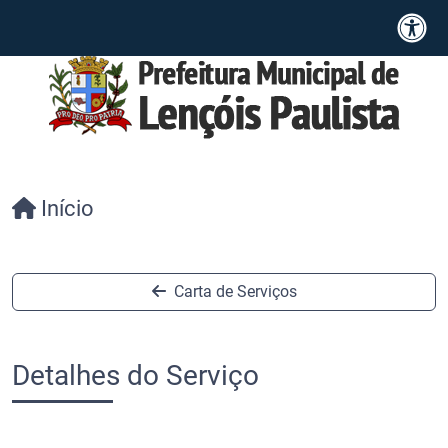
Início
Carta de Serviços
Detalhes do Serviço