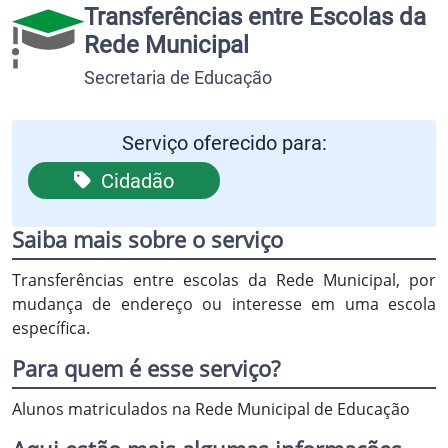
Transferências entre Escolas da
Rede Municipal
Secretaria de Educação
Serviço oferecido para:
Cidadão
Saiba mais sobre o serviço
Transferências entre escolas da Rede Municipal, por
mudança de endereço ou interesse em uma escola
específica.
Para quem é esse serviço?
Alunos matriculados na Rede Municipal de Educação