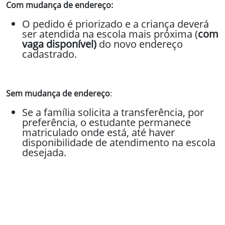
Com mudança de endereço:
O pedido é priorizado e a criança deverá
ser atendida na escola mais próxima (
com
vaga disponível)
do novo endereço
cadastrado.
Sem mudança de endereço
:
Se a família solicita a transferência, por
preferência, o estudante permanece
matriculado onde está, até haver
disponibilidade de atendimento na escola
desejada.