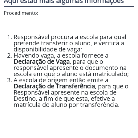
Aqui estão mais algumas informações
Procedimento:
Responsável procura a escola para qual
pretende transferir o aluno, e verifica a
disponibilidade de vaga;
Havendo vaga, a escola fornece a
Declaração de Vaga
, para que o
responsável apresente o documento na
escola em que o aluno está matriculado;
A escola de origem então emite a
Declaração de Transferência
, para que o
Responsável apresente na escola de
Destino, a fim de que esta, efetive a
matrícula do aluno por transferência.