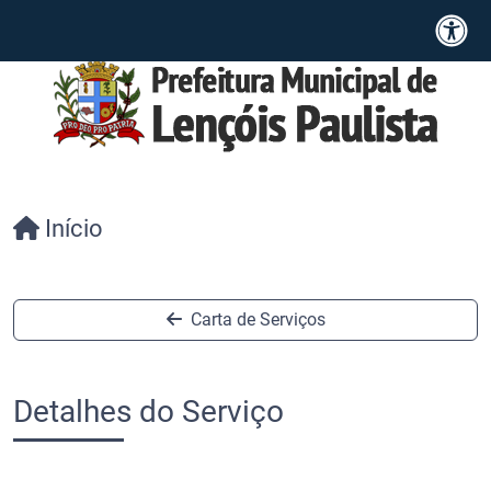
Início
Carta de Serviços
Detalhes do Serviço