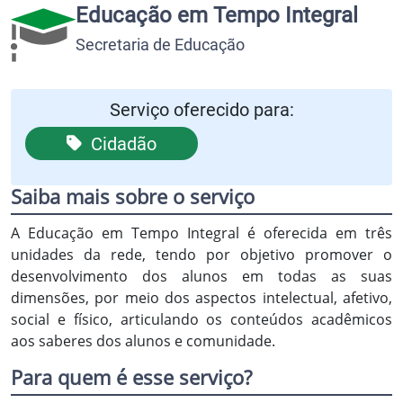
Educação em Tempo Integral
Secretaria de Educação
Serviço oferecido para:
Cidadão
Saiba mais sobre o serviço
A Educação em Tempo Integral é oferecida em três
unidades da rede, tendo por objetivo promover o
desenvolvimento dos alunos em todas as suas
dimensões, por meio dos aspectos intelectual, afetivo,
social e físico, articulando os conteúdos acadêmicos
aos saberes dos alunos e comunidade.
Para quem é esse serviço?