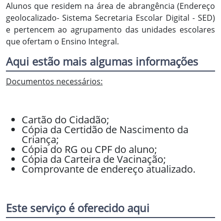
Alunos que residem na área de abrangência (Endereço
geolocalizado- Sistema Secretaria Escolar Digital - SED)
e pertencem ao agrupamento das unidades escolares
que ofertam o Ensino Integral.
Aqui estão mais algumas informações
Documentos necessários:
Cartão do Cidadão;
Cópia da Certidão de Nascimento da
Criança;
Cópia do RG ou CPF do aluno;
Cópia da Carteira de Vacinação;
Comprovante de endereço atualizado.
Este serviço é oferecido aqui