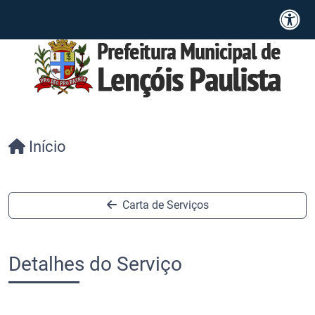
Início
Carta de Serviços
Detalhes do Serviço